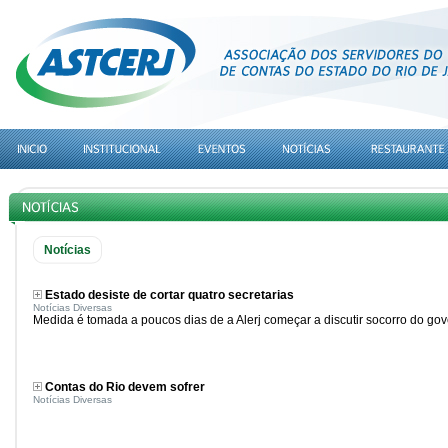
Notícias
Estado desiste de cortar quatro secretarias
Notícias Diversas
Medida é tomada a poucos dias de a Alerj começar a discutir socorro do gov
Contas do Rio devem sofrer
Notícias Diversas