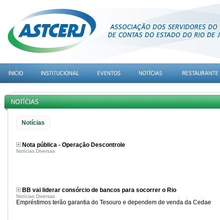
Notícias
Nota pública - Operação Descontrole
Notícias Diversas
BB vai liderar consórcio de bancos para socorrer o Rio
Notícias Diversas
Empréstimos terão garantia do Tesouro e dependem de venda da Cedae