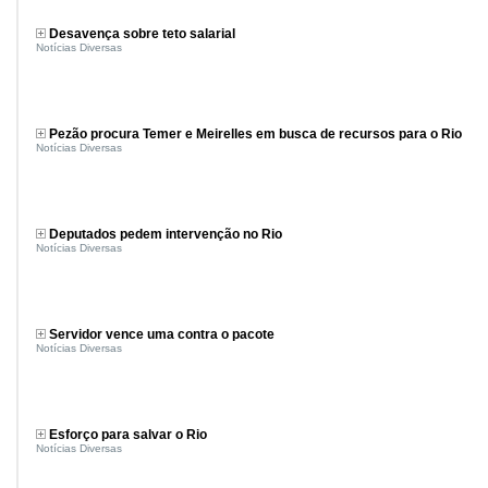
Desavença sobre teto salarial
Notícias Diversas
Pezão procura Temer e Meirelles em busca de recursos para o Rio
Notícias Diversas
Deputados pedem intervenção no Rio
Notícias Diversas
Servidor vence uma contra o pacote
Notícias Diversas
Esforço para salvar o Rio
Notícias Diversas