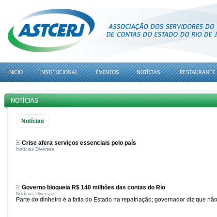
Notícias
Crise afera serviços essenciais pelo país
Notícias Diversas
Governo bloqueia R$ 140 milhões das contas do Rio
Notícias Diversas
Parte do dinheiro é a fatia do Estado na repatriação; governador diz que nã