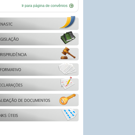
Ir para página de convênios