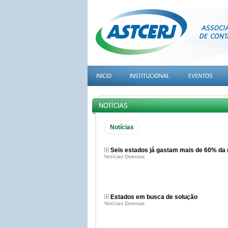
Notícias
Seis estados já gastam mais de 60% da 
Notícias Diversas
Estados em busca de solução
Notícias Diversas