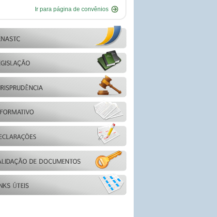
Ir para página de convênios