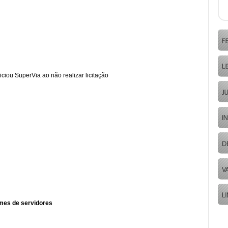
ciou SuperVia ao não realizar licitação
mes de servidores