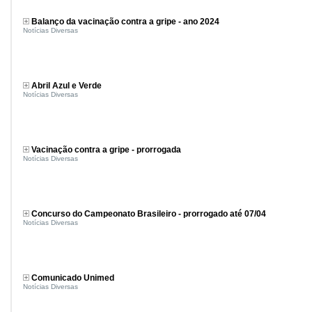
Balanço da vacinação contra a gripe - ano 2024
Notícias Diversas
Abril Azul e Verde
Notícias Diversas
Vacinação contra a gripe - prorrogada
Notícias Diversas
Concurso do Campeonato Brasileiro - prorrogado até 07/04
Notícias Diversas
Comunicado Unimed
Notícias Diversas