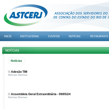
Notícias
Adesão TIM
Notícias Diversas
Assembleia Geral Extraordinária - 09/05/24
Notícias Diversas