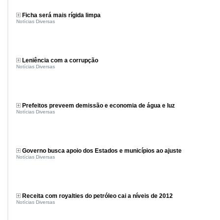
Ficha será mais rígida limpa
Notícias Diversas
Leniência com a corrupção
Notícias Diversas
Prefeitos preveem demissão e economia de água e luz
Notícias Diversas
Governo busca apoio dos Estados e municípios ao ajuste
Notícias Diversas
Receita com royalties do petróleo cai a níveis de 2012
Notícias Diversas