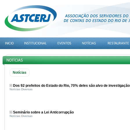
Notícias
Dos 92 prefeitos do Estado do Rio, 70% deles são alvo de investigação
Notícias Diversas
Seminário sobre a Lei Anticorrupção
Notícias Diversas