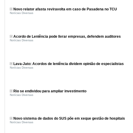
Novo relator afasta reviravolta em caso de Pasadena no TCU
Notícias Diversas
Acordo de Leniência pode livrar empresas, defendem auditores
Notícias Diversas
Lava-Jato: Acordos de leniência dividem opinião de especialistas
Notícias Diversas
Rio se endividou para ampliar investimento
Notícias Diversas
Novo sistema de dados do SUS põe em xeque gestão de hospitais
Notícias Diversas