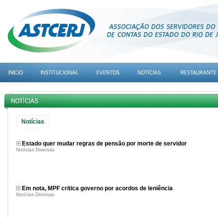
Notícias
Estado quer mudar regras de pensão por morte de servidor
Notícias Diversas
Em nota, MPF critica governo por acordos de leniência
Notícias Diversas