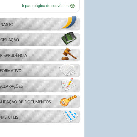
Ir para página de convênios