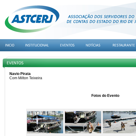
Navio Pirata
Com Milton Teixeira
Fotos do Evento