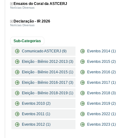
Ensaios do Coral da ASTCERJ
Notícias Diversas
Declaração - IR 2026
Notícias Diversas
Sub-Categorias
Comunicado ASTCERJ (9)
Eventos 2014 (1)
Eleição - Biênio 2012-2013 (3)
Eventos 2015 (2)
Eleição - Biênio 2014-2015 (1)
Eventos 2016 (2)
Eleição - Biênio 2016-2017 (3)
Eventos 2017 (1)
Eleição - Biênio 2018-2019 (1)
Eventos 2018 (3)
Eventos 2010 (2)
Eventos 2019 (2)
Eventos 2011 (1)
Eventos 2022 (1)
Eventos 2012 (1)
Eventos 2023 (1)