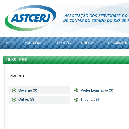
Links úteis
Governo (3)
Poder Legislativo (3)
Outros (3)
Tribunais (9)