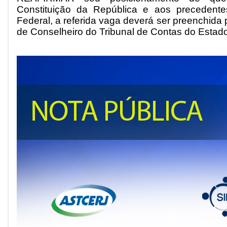
Constituição da República e aos precedent
Federal, a referida vaga deverá ser preenchida 
de Conselheiro do Tribunal de Contas do Estado