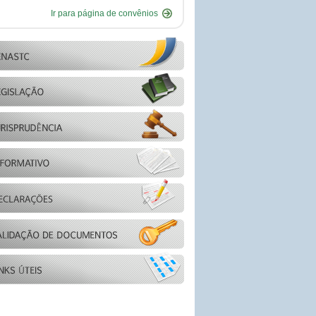
Ir para página de convênios