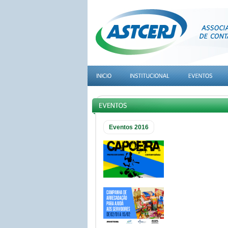
Eventos 2016