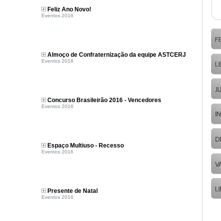
Feliz Ano Novo!
Eventos 2016
Almoço de Confraternização da equipe ASTCERJ
Eventos 2016
Concurso Brasileirão 2016 - Vencedores
Eventos 2016
Espaço Multiuso - Recesso
Eventos 2016
Presente de Natal
Eventos 2016