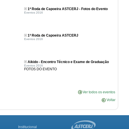
1ª Roda de Capoeira ASTCERJ - Fotos do Evento
Eventos 2016
1ª Roda de Capoeira ASTCERJ
Eventos 2016
Aikido - Encontro Técnico e Exame de Graduação
Eventos 2016
FOTOS DO EVENTO
Ver todos os eventos
Voltar
Institucional