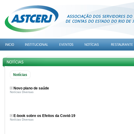
Notícias
Novo plano de saúde
Notícias Diversas
E-book sobre os Efeitos da Covid-19
Notícias Diversas