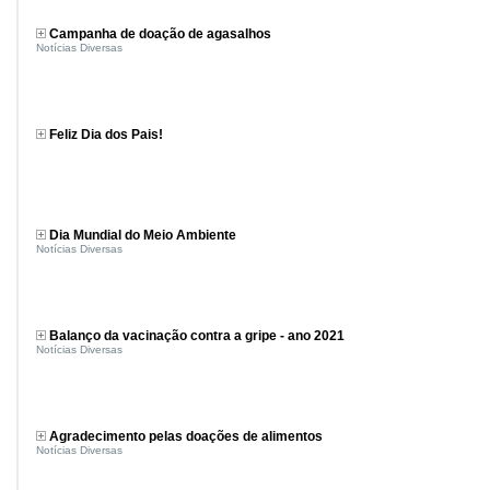
Campanha de doação de agasalhos
Notícias Diversas
Feliz Dia dos Pais!
Dia Mundial do Meio Ambiente
Notícias Diversas
Balanço da vacinação contra a gripe - ano 2021
Notícias Diversas
Agradecimento pelas doações de alimentos
Notícias Diversas